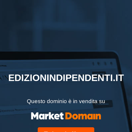
EDIZIONINDIPENDENTI.IT
Questo dominio è in vendita su