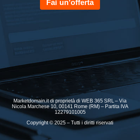
Fai un'offerta
Marketdomain.it di proprietà di WEB 365 SRL – Via
Nicola Marchese 10, 00141 Rome (RM) – Partita IVA
12279101005
Copyright © 2025 – Tutti i diritti riservati